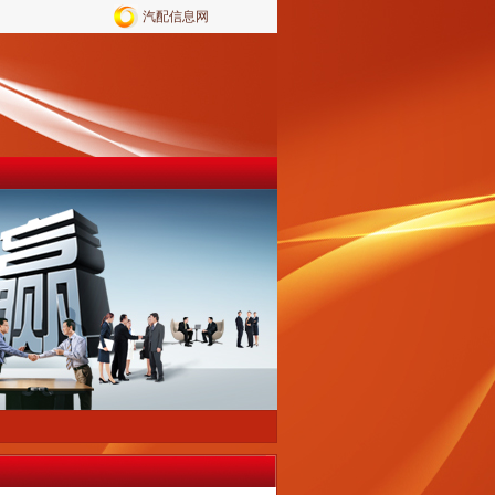
汽配信息网