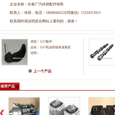
企业名称：长春广汽传祺配件销售
联系人：传祺，电话：18686684523(同微信) 13324313913
联系我时请说明是在网站上看到的，谢谢！
类型：
GS7配件
品名：
GS7机油泵链条涨紧器
说明：
上一个产品
推荐产品