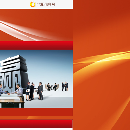
汽配信息网